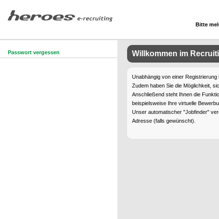
Bitte mel
Passwort vergessen
Willkommen im Recruit
Unabhängig von einer Registrierung
Zudem haben Sie die Möglichkeit, sic
Anschließend steht Ihnen die Funkt
beispielsweise Ihre virtuelle Bewerb
Unser automatischer "Jobfinder" ver
Adresse (falls gewünscht).